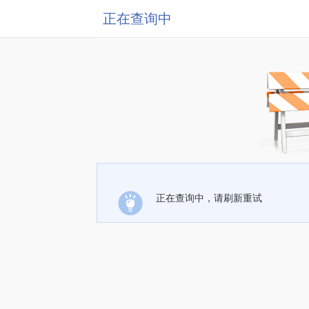
正在查询中
正在查询中，请刷新重试