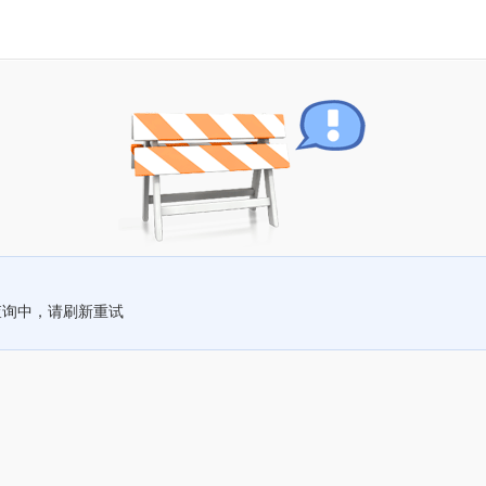
查询中，请刷新重试