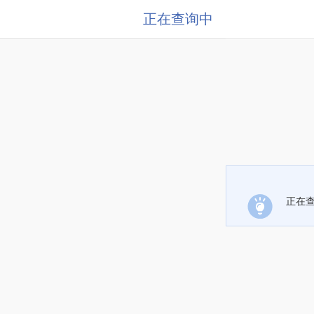
正在查询中
正在