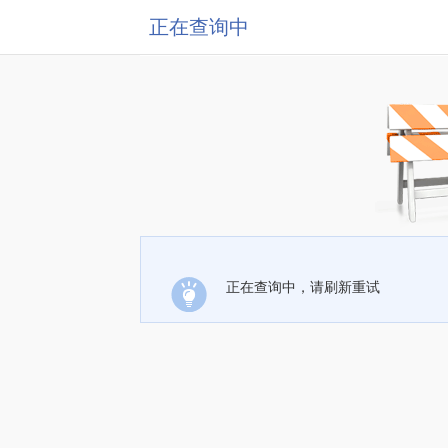
正在查询中
正在查询中，请刷新重试